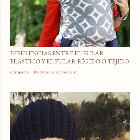
DIFERENCIAS ENTRE EL FULAR
ELÁSTICO Y EL FULAR RÍGIDO O TEJIDO
Compartir
Publicar un comentario