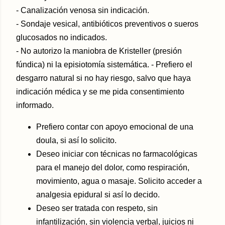
- Canalización venosa sin indicación.
- Sondaje vesical, antibióticos preventivos o sueros
glucosados no indicados.
- No autorizo la maniobra de Kristeller (presión
fúndica) ni la episiotomía sistemática. - Prefiero el
desgarro natural si no hay riesgo, salvo que haya
indicación médica y se me pida consentimiento
informado.
Prefiero contar con apoyo emocional de una
doula, si así lo solicito.
Deseo iniciar con técnicas no farmacológicas
para el manejo del dolor, como respiración,
movimiento, agua o masaje. Solicito acceder a
analgesia epidural si así lo decido.
Deseo ser tratada con respeto, sin
infantilización, sin violencia verbal, juicios ni