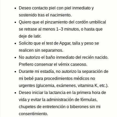
Deseo contacto piel con piel inmediato y
sostenido tras el nacimiento.
Quiero que el pinzamiento del cordón umbilical
se retrase al menos 1–3 minutos, o hasta que
deje de latir.
Solicito que el test de Apgar, talla y peso se
realicen sin separarnos.
No autorizo el baño inmediato del recién nacido.
Prefiero conservar el vérnix caseoso.
Durante mi estadía, no autorizo la separación de
mi bebé para procedimientos médicos no
urgentes (glucemia, exámenes, vitamina K, etc.).
Deseo iniciar la lactancia en la primera hora de
vida y evitar la administración de fórmulas,
chupetes de entretención o biberones sin mi
consentimiento.