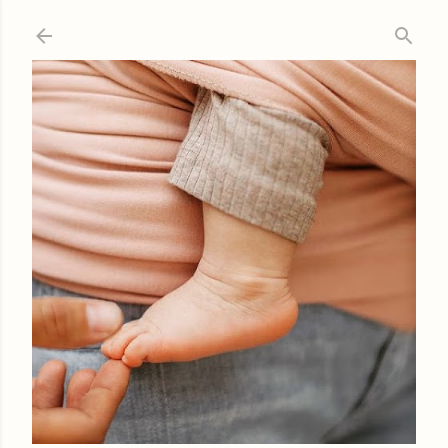
Ir al contenido principal