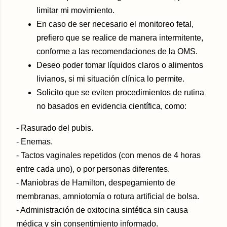
limitar mi movimiento.
En caso de ser necesario el monitoreo fetal,
prefiero que se realice de manera intermitente,
conforme a las recomendaciones de la OMS.
Deseo poder tomar líquidos claros o alimentos
livianos, si mi situación clínica lo permite.
Solicito que se eviten procedimientos de rutina
no basados en evidencia científica, como:
- Rasurado del pubis.
- Enemas.
- Tactos vaginales repetidos (con menos de 4 horas
entre cada uno), o por personas diferentes.
- Maniobras de Hamilton, despegamiento de
membranas, amniotomía o rotura artificial de bolsa.
- Administración de oxitocina sintética sin causa
médica y sin consentimiento informado.