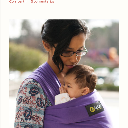
Compartir
5 comentarios