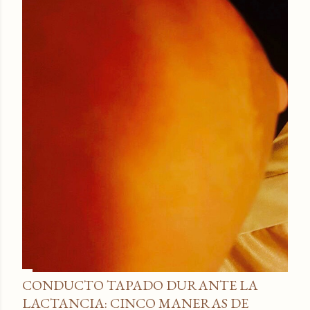
CONDUCTO TAPADO DURANTE LA
LACTANCIA: CINCO MANERAS DE