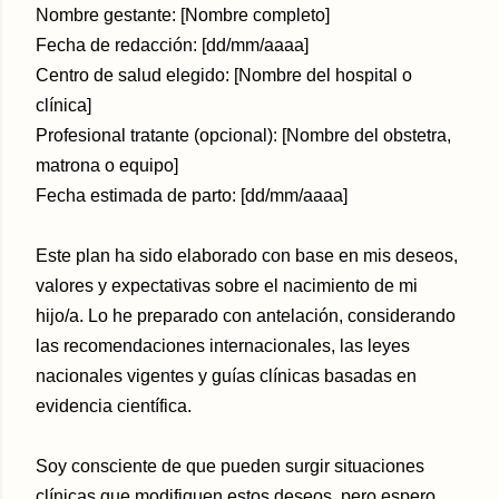
Nombre gestante: [Nombre completo]
Fecha de redacción: [dd/mm/aaaa]
Centro de salud elegido: [Nombre del hospital o
clínica]
Profesional tratante (opcional): [Nombre del obstetra,
matrona o equipo]
Fecha estimada de parto: [dd/mm/aaaa]
Este plan ha sido elaborado con base en mis deseos,
valores y expectativas sobre el nacimiento de mi
hijo/a. Lo he preparado con antelación, considerando
las recomendaciones internacionales, las leyes
nacionales vigentes y guías clínicas basadas en
evidencia científica.
Soy consciente de que pueden surgir situaciones
clínicas que modifiquen estos deseos, pero espero