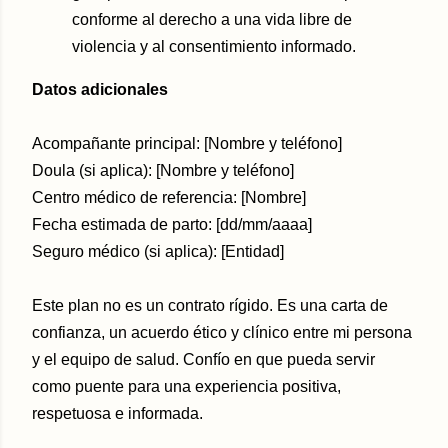
conforme al derecho a una vida libre de
violencia y al consentimiento informado.
Datos adicionales
Acompañante principal: [Nombre y teléfono]
Doula (si aplica): [Nombre y teléfono]
Centro médico de referencia: [Nombre]
Fecha estimada de parto: [dd/mm/aaaa]
Seguro médico (si aplica): [Entidad]
Este plan no es un contrato rígido. Es una carta de
confianza, un acuerdo ético y clínico entre mi persona
y el equipo de salud. Confío en que pueda servir
como puente para una experiencia positiva,
respetuosa e informada.