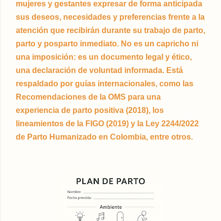
mujeres y gestantes expresar de forma anticipada
sus deseos, necesidades y preferencias frente a la
atención que recibirán durante su trabajo de parto,
parto y posparto inmediato. No es un capricho ni
una imposición: es un documento legal y ético,
una declaración de voluntad informada. Está
respaldado por guías internacionales, como las
Recomendaciones de la OMS para una
experiencia de parto positiva (2018), los
lineamientos de la FIGO (2019) y la Ley 2244/2022
de Parto Humanizado en Colombia, entre otros.