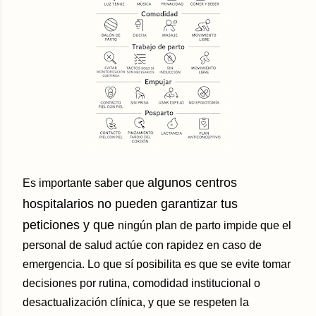
algunos centros
Es importante saber que
hospitalarios no pueden garantizar tus
peticiones y que
ningún plan de parto impide que el
personal de salud actúe con rapidez en caso de
emergencia. Lo que sí posibilita es que se evite tomar
decisiones por rutina, comodidad institucional o
desactualización clínica, y que se respeten la