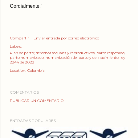
Cordialmente,"
Compartir
Enviar entrada por correo electrónico
Labels:
Plan de parto; derechos secuales y reproductivos; parto respetado;
parto humanizado; humanización del parto y del nacimiento; ley
2244 de 2022
Location:
Colombia
COMENTARIOS
PUBLICAR UN COMENTARIO
ENTRADAS POPULARES