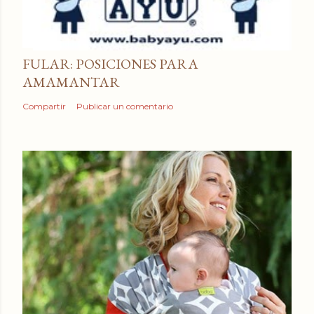
FULAR: POSICIONES PARA
AMAMANTAR
Compartir
Publicar un comentario