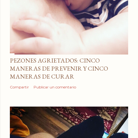
PEZONES AGRIETADOS: CINCO
MANERAS DE PREVENIR Y CINCO
MANERAS DE CURAR
Compartir
Publicar un comentario