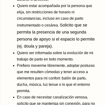
Quiero estar acompañada por la persona que
elija, sin restricciones de horario ni
circunstancias, incluso en caso de parto
Solicito que se
instrumentado o cesárea.
permita la presencia de una segunda
persona de apoyo si el espacio lo permite
(ej. doula y pareja).
Quiero ser informada sobre la evolución de mi
trabajo de parto en todo momento.
Prefiero moverme libremente, adoptar posturas
que me resulten cómodas y tener acceso a
elementos para mi confort: balón de parto,
ducha, música, luz tenue o lo que el entorno
permita.
En caso de necesitar canalización venosa,
solicito que se mantenga sin conexión, para no