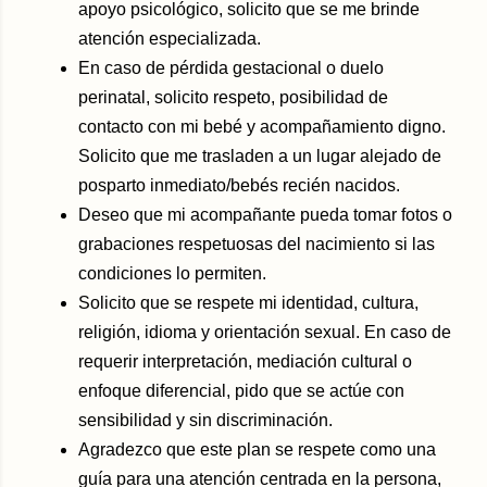
apoyo psicológico, solicito que se me brinde
atención especializada.
En caso de pérdida gestacional o duelo
perinatal, solicito respeto, posibilidad de
contacto con mi bebé y acompañamiento digno.
Solicito que me trasladen a un lugar alejado de
posparto inmediato/bebés recién nacidos.
Deseo que mi acompañante pueda tomar fotos o
grabaciones respetuosas del nacimiento si las
condiciones lo permiten.
Solicito que se respete mi identidad, cultura,
religión, idioma y orientación sexual. En caso de
requerir interpretación, mediación cultural o
enfoque diferencial, pido que se actúe con
sensibilidad y sin discriminación.
Agradezco que este plan se respete como una
guía para una atención centrada en la persona,