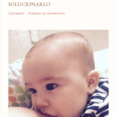
SOLUCIONARLO
Compartir
Publicar un comentario