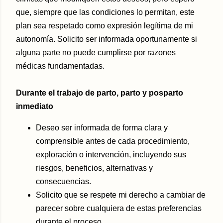
que, siempre que las condiciones lo permitan, este
plan sea respetado como expresión legítima de mi
autonomía. Solicito ser informada oportunamente si
alguna parte no puede cumplirse por razones
médicas fundamentadas.
Durante el trabajo de parto, parto y posparto
inmediato
Deseo ser informada de forma clara y
comprensible antes de cada procedimiento,
exploración o intervención, incluyendo sus
riesgos, beneficios, alternativas y
consecuencias.
Solicito que se respete mi derecho a cambiar de
parecer sobre cualquiera de estas preferencias
durante el proceso.