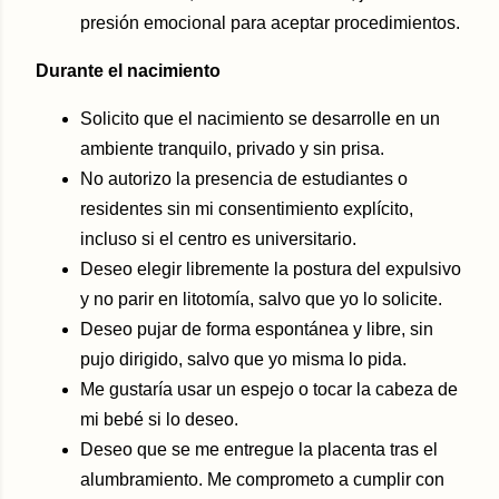
presión emocional para aceptar procedimientos.
Durante el nacimiento
Solicito que el nacimiento se desarrolle en un
ambiente tranquilo, privado y sin prisa.
No autorizo la presencia de estudiantes o
residentes sin mi consentimiento explícito,
incluso si el centro es universitario.
Deseo elegir libremente la postura del expulsivo
y no parir en litotomía, salvo que yo lo solicite.
Deseo pujar de forma espontánea y libre, sin
pujo dirigido, salvo que yo misma lo pida.
Me gustaría usar un espejo o tocar la cabeza de
mi bebé si lo deseo.
Deseo que se me entregue la placenta tras el
alumbramiento. Me comprometo a cumplir con