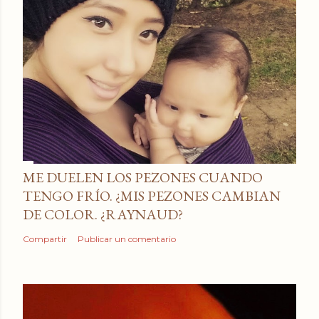
ME DUELEN LOS PEZONES CUANDO
TENGO FRÍO. ¿MIS PEZONES CAMBIAN
DE COLOR. ¿RAYNAUD?
Compartir
Publicar un comentario