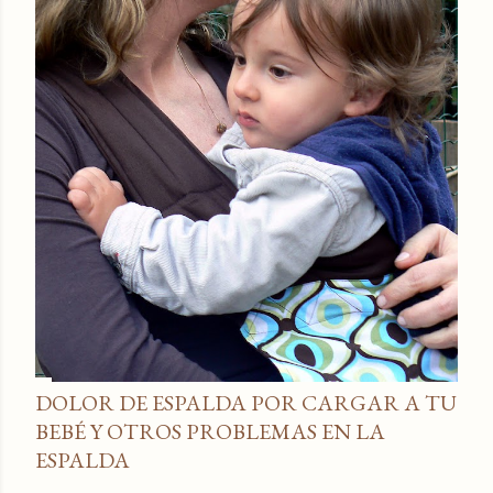
DOLOR DE ESPALDA POR CARGAR A TU
BEBÉ Y OTROS PROBLEMAS EN LA
ESPALDA