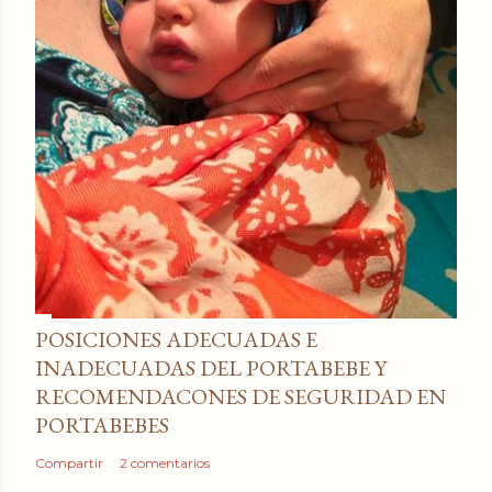
POSICIONES ADECUADAS E
INADECUADAS DEL PORTABEBE Y
RECOMENDACONES DE SEGURIDAD EN
PORTABEBES
Compartir
2 comentarios