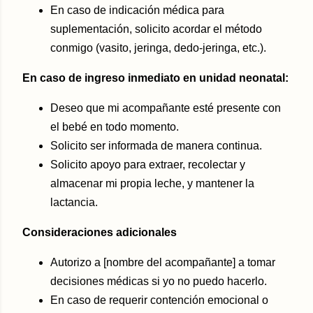
En caso de indicación médica para
suplementación, solicito acordar el método
conmigo (vasito, jeringa, dedo-jeringa, etc.).
En caso de ingreso inmediato en unidad neonatal:
Deseo que mi acompañante esté presente con
el bebé en todo momento.
Solicito ser informada de manera continua.
Solicito apoyo para extraer, recolectar y
almacenar mi propia leche, y mantener la
lactancia.
Consideraciones adicionales
Autorizo a [nombre del acompañante] a tomar
decisiones médicas si yo no puedo hacerlo.
En caso de requerir contención emocional o