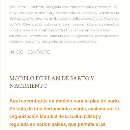
Dra. Valeria Calderón, abogada con énfasis en salud reproductiva;
MBA; educadora prenatal y doctoranda en Derecho y Género de la
Universidad Autónoma de Barcelona. @Babyayuofficial. Powered
by AYU. Divulgación sobre crianza en brazos, lactancia y derechos
relacionados con la salud reproductiva. Información con fines
educativos. No debe ser utilizada para diagnósticos, prescripciones
médicas. (Acudir al proveedor de salud de confianza).
INICIO
CONTACTO
MODELO DE PLAN DE PARTO Y
NACIMIENTO
Aquí encontrarás un modelo para tu plan de parto.
Se trata de una herramienta escrita, avalada por la
Organización Mundial de la Salud (OMS) y
regulada en varios países, que permite a las