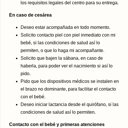
los requisitos legales del centro para su entrega.
En caso de cesárea
Deseo estar acompañada en todo momento.
Solicito contacto piel con piel inmediato con mi
bebé, si las condiciones de salud así lo
permiten, o que lo haga mi acompañante.
Solicito que bajen la sábana, en caso de
haberla, para poder ver el nacimiento si así lo
pido.
Pido que los dispositivos médicos se instalen en
el brazo no dominante, para facilitar el contacto
con el bebé.
Deseo iniciar lactancia desde el quirófano, si las
condiciones de salud así lo permiten.
Contacto con el bebé y primeras atenciones