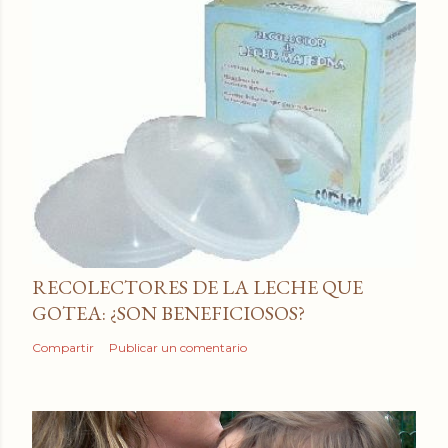
RECOLECTORES DE LA LECHE QUE
GOTEA: ¿SON BENEFICIOSOS?
Compartir
Publicar un comentario