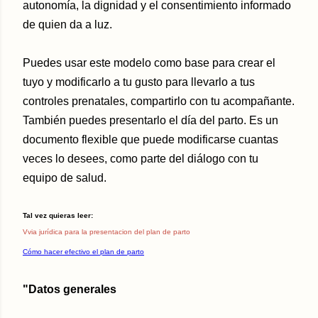
autonomía, la dignidad y el consentimiento informado
de quien da a luz.
Puedes usar este modelo como base para crear el
tuyo y modificarlo a tu gusto para llevarlo a tus
controles prenatales, compartirlo con tu acompañante.
También puedes presentarlo el día del parto. Es un
documento flexible que puede modificarse cuantas
veces lo desees, como parte del diálogo con tu
equipo de salud.
Tal vez quieras leer:
Vvia jurídica para la presentacion del plan de parto
Cómo hacer efectivo el plan de parto
"Datos generales