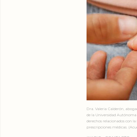
Dra. Valeria Calderón, abog
de la Universidad Autónoma 
derechos relacionados con la 
prescripciones médicas. (Acud