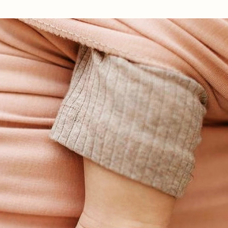
Ir al contenido principal