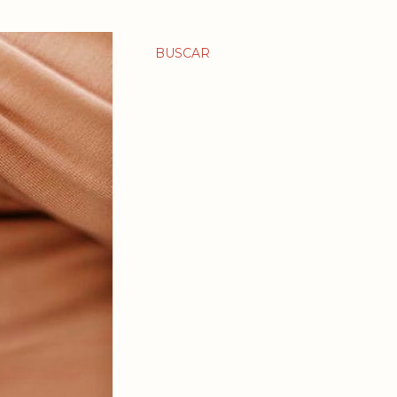
BUSCAR