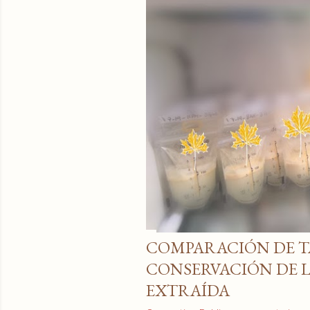
COMPARACIÓN DE T
CONSERVACIÓN DE 
EXTRAÍDA