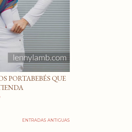
S PORTABEBÉS QUE
TIENDA
o
ENTRADAS ANTIGUAS