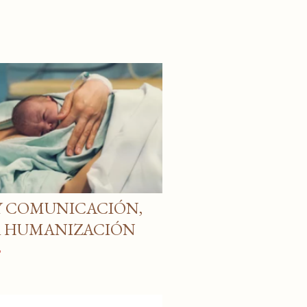
Y COMUNICACIÓN,
A HUMANIZACIÓN
o