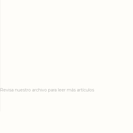
Revisa nuestro archivo para leer más artículos