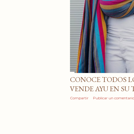
CONOCE TODOS LO
VENDE AYU EN SU 
Compartir
Publicar un comentari