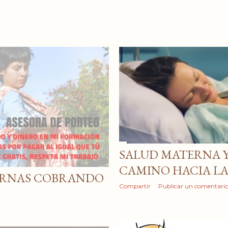
SALUD MATERNA 
CAMINO HACIA L
ERNAS COBRANDO
Compartir
Publicar un comentari