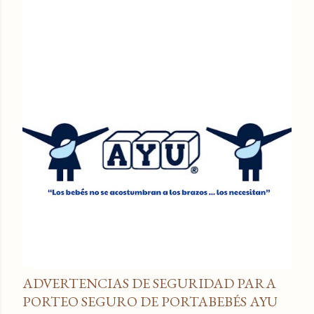
ADVERTENCIAS DE SEGURIDAD PARA
PORTEO SEGURO DE PORTABEBÉS AYU