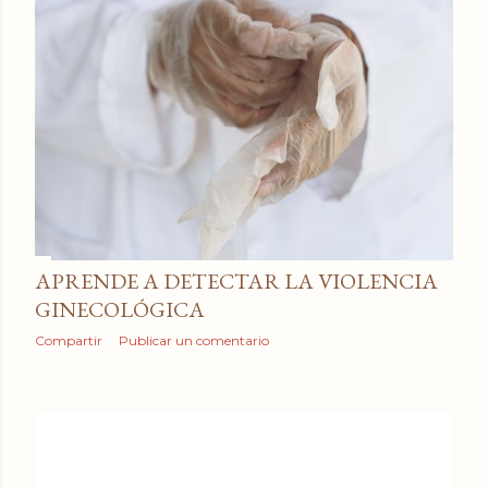
APRENDE A DETECTAR LA VIOLENCIA
GINECOLÓGICA
Compartir
Publicar un comentario