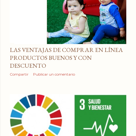
LAS VENTAJAS DE COMPRAR EN LÍNEA
PRODUCTOS BUENOS Y CON
DESCUENTO
Compartir
Publicar un comentario