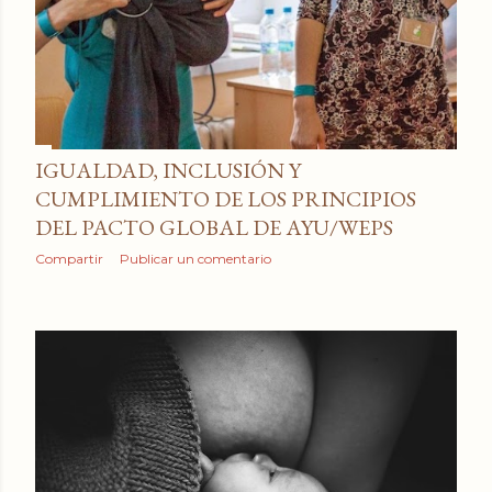
IGUALDAD, INCLUSIÓN Y
CUMPLIMIENTO DE LOS PRINCIPIOS
DEL PACTO GLOBAL DE AYU/WEPS
Compartir
Publicar un comentario