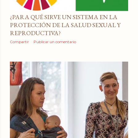
¿PARA QUÉ SIRVE UN SISTEMA EN LA
PROTECCIÓN DE LA SALUD SEXUAL Y
REPRODUCTIVA?
Compartir
Publicar un comentario