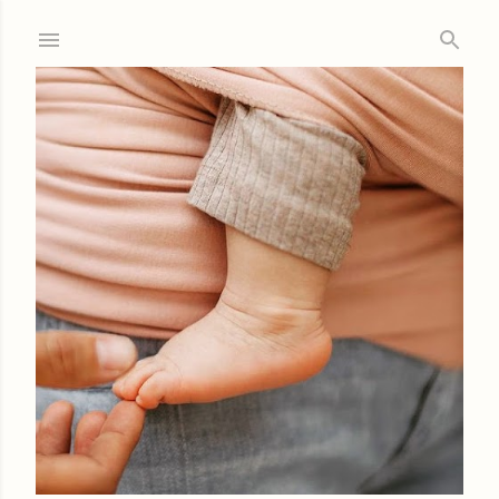
Ir al contenido principal