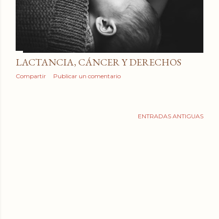
LACTANCIA, CÁNCER Y DERECHOS
Compartir
Publicar un comentario
ENTRADAS ANTIGUAS