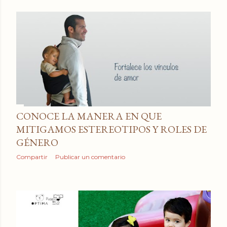
CONOCE LA MANERA EN QUE
MITIGAMOS ESTEREOTIPOS Y ROLES DE
GÉNERO
Compartir
Publicar un comentario