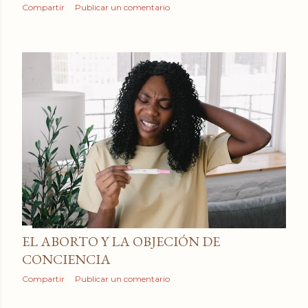
Compartir
Publicar un comentario
EL ABORTO Y LA OBJECIÓN DE
CONCIENCIA
Compartir
Publicar un comentario