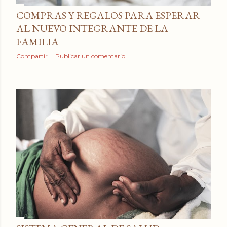
COMPRAS Y REGALOS PARA ESPERAR
AL NUEVO INTEGRANTE DE LA
FAMILIA
Compartir
Publicar un comentario