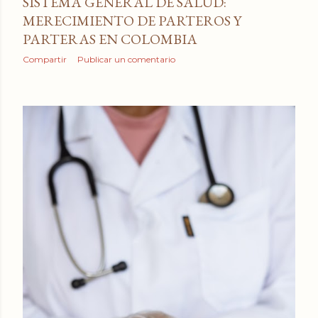
SISTEMA GENERAL DE SALUD:
MERECIMIENTO DE PARTEROS Y
PARTERAS EN COLOMBIA
Compartir
Publicar un comentario